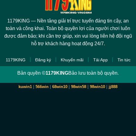
1179KING — Nền tảng giải trí trực tuyến đáng tin cậy, an
toàn và công khai. Toàn bộ quyền lợi của người chơi luôn
được đảm bảo; khi cần trợ giúp, xin vui lòng liên hệ đội ngũ
hỗ trợ khách hàng hoạt động 24/7.
1179KING
Đăng ký
Khuyến mãi
Tải App
Tin tức
Bản quyền ©
1179KING
Bảo lưu toàn bộ quyền.
kuwin1
566win
68win10
98win58
98win10
jj888