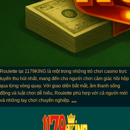
Roulette tại 1179KING là một trong những trò chơi casino trực
tuyến thu hút nhất, mang đến cho người chơi cảm giác hồi hộp
qua từng vòng quay. Với giao diện bắt mắt, âm thanh sống
động và luật chơi dễ hiểu, Roulette phù hợp với cả người mới
…
và những tay chơi chuyên nghiệp.